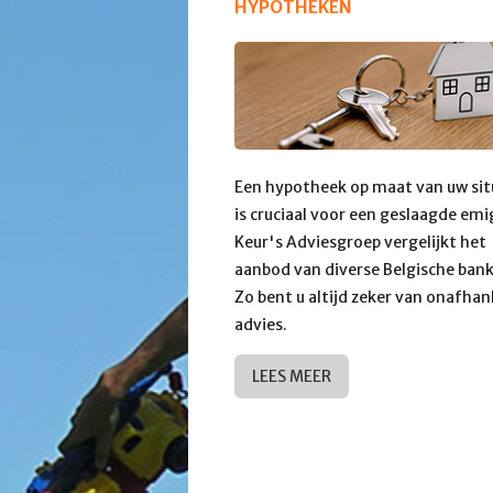
HYPOTHEKEN
Een hypotheek op maat van uw sit
is cruciaal voor een geslaagde emi
Keur's Adviesgroep vergelijkt het
aanbod van diverse Belgische ban
Zo bent u altijd zeker van onafhan
advies.
LEES MEER