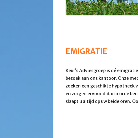
EMIGRATIE
Keur’s Adviesgroep is dé emigratie
bezoek aan ons kantoor. Onze med
zoeken een geschikte hypotheek v
en zorgen ervoor dat u in orde ben
slaapt u altijd op uw beide oren. Oo